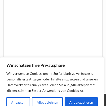
Wir schätzen Ihre Privatsphäre
Wir verwenden Cookies, um Ihr Surferlebnis zu verbessern,
personalisierte Anzeigen oder Inhalte einzusetzen und unseren
Datenverkehr zu analysieren. Wenn Sie auf „Alle akzeptieren"
klicken, stimmen Sie der Anwendung von Cookies zu.
Anpassen
Alles ablehnen
Alle akzeptieren
Erstellt mit
WordPress
und
Courage
.