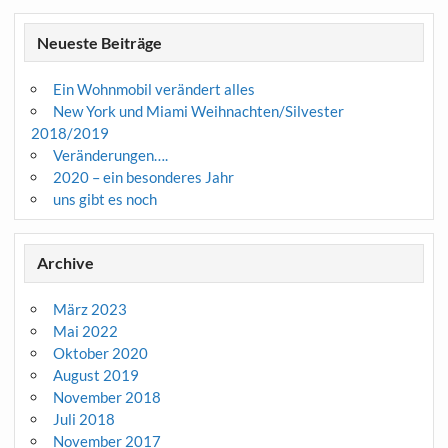
Neueste Beiträge
Ein Wohnmobil verändert alles
New York und Miami Weihnachten/Silvester
2018/2019
Veränderungen….
2020 – ein besonderes Jahr
uns gibt es noch
Archive
März 2023
Mai 2022
Oktober 2020
August 2019
November 2018
Juli 2018
November 2017