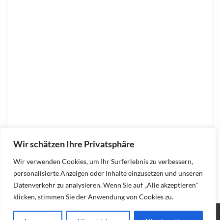
Wir schätzen Ihre Privatsphäre
Wir verwenden Cookies, um Ihr Surferlebnis zu verbessern,
personalisierte Anzeigen oder Inhalte einzusetzen und unseren
Datenverkehr zu analysieren. Wenn Sie auf „Alle akzeptieren"
klicken, stimmen Sie der Anwendung von Cookies zu.