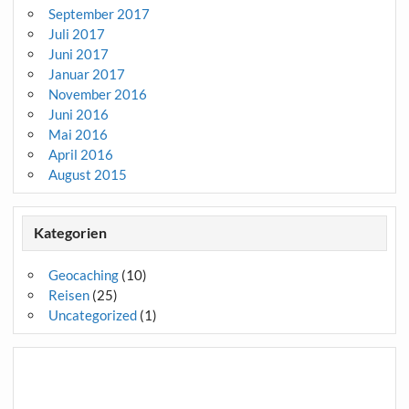
September 2017
Juli 2017
Juni 2017
Januar 2017
November 2016
Juni 2016
Mai 2016
April 2016
August 2015
Kategorien
Geocaching
(10)
Reisen
(25)
Uncategorized
(1)