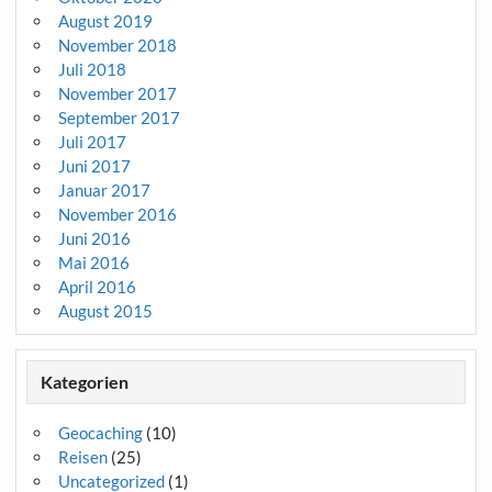
August 2019
November 2018
Juli 2018
November 2017
September 2017
Juli 2017
Juni 2017
Januar 2017
November 2016
Juni 2016
Mai 2016
April 2016
August 2015
Kategorien
Geocaching
(10)
Reisen
(25)
Uncategorized
(1)