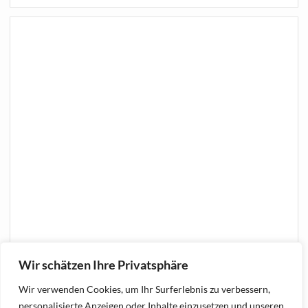
Wir schätzen Ihre Privatsphäre
Wir verwenden Cookies, um Ihr Surferlebnis zu verbessern,
personalisierte Anzeigen oder Inhalte einzusetzen und unseren