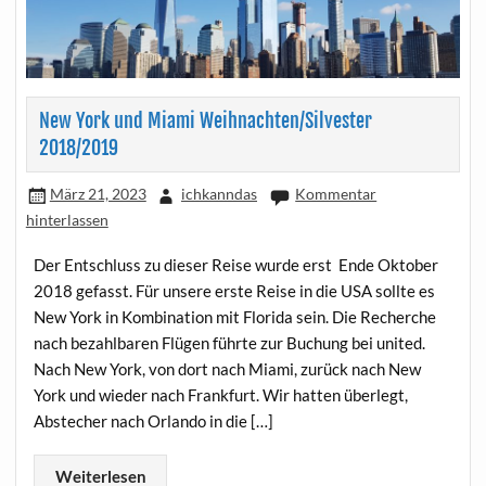
New York und Miami Weihnachten/Silvester
2018/2019
März 21, 2023
ichkanndas
Kommentar
hinterlassen
Der Entschluss zu dieser Reise wurde erst Ende Oktober
2018 gefasst. Für unsere erste Reise in die USA sollte es
New York in Kombination mit Florida sein. Die Recherche
nach bezahlbaren Flügen führte zur Buchung bei united.
Nach New York, von dort nach Miami, zurück nach New
York und wieder nach Frankfurt. Wir hatten überlegt,
Abstecher nach Orlando in die […]
Weiterlesen