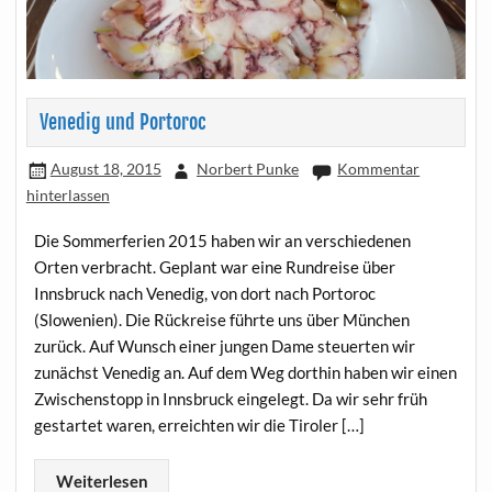
Venedig und Portoroc
August 18, 2015
Norbert Punke
Kommentar
hinterlassen
Die Sommerferien 2015 haben wir an verschiedenen
Orten verbracht. Geplant war eine Rundreise über
Innsbruck nach Venedig, von dort nach Portoroc
(Slowenien). Die Rückreise führte uns über München
zurück. Auf Wunsch einer jungen Dame steuerten wir
zunächst Venedig an. Auf dem Weg dorthin haben wir einen
Zwischenstopp in Innsbruck eingelegt. Da wir sehr früh
gestartet waren, erreichten wir die Tiroler […]
Weiterlesen