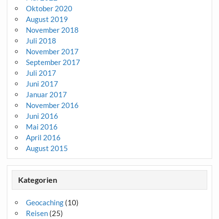
Oktober 2020
August 2019
November 2018
Juli 2018
November 2017
September 2017
Juli 2017
Juni 2017
Januar 2017
November 2016
Juni 2016
Mai 2016
April 2016
August 2015
Kategorien
Geocaching
(10)
Reisen
(25)