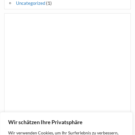
Uncategorized
(1)
Wir schätzen Ihre Privatsphäre
Wir verwenden Cookies, um Ihr Surferlebnis zu verbessern,