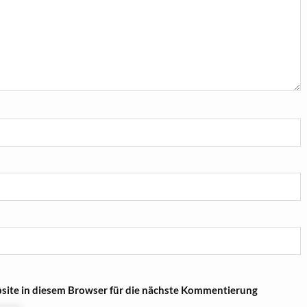
ite in diesem Browser für die nächste Kommentierung