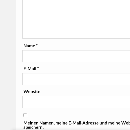
Name
*
E-Mail
*
Website
Meinen Namen, meine E-Mail-Adresse und meine Webs
speichern.