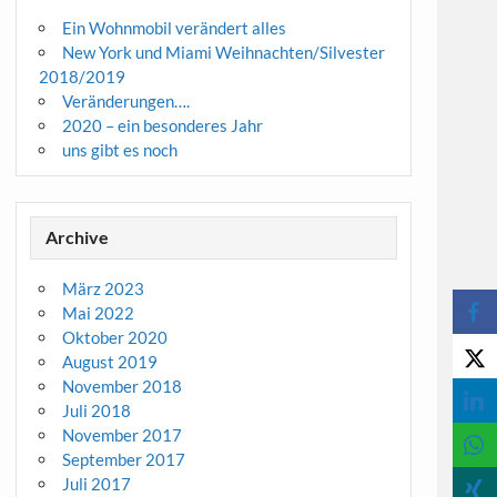
Ein Wohnmobil verändert alles
New York und Miami Weihnachten/Silvester
2018/2019
Veränderungen….
2020 – ein besonderes Jahr
uns gibt es noch
Archive
März 2023
Mai 2022
Oktober 2020
August 2019
November 2018
Juli 2018
November 2017
September 2017
Juli 2017