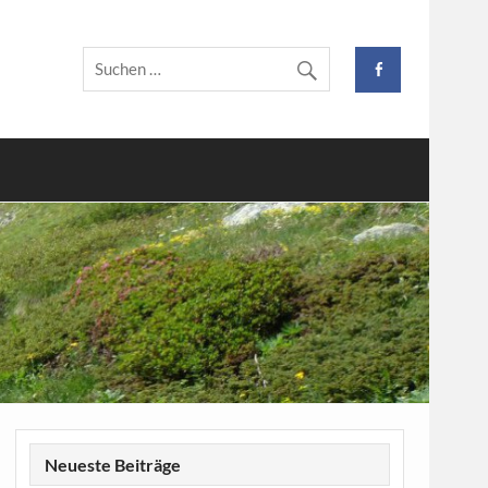
Neueste Beiträge