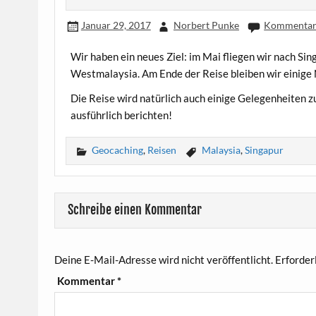
Januar 29, 2017
Norbert Punke
Kommentar 
Wir haben ein neues Ziel: im Mai fliegen wir nach S
Westmalaysia. Am Ende der Reise bleiben wir einige
Die Reise wird natürlich auch einige Gelegenheiten 
ausführlich berichten!
Geocaching
,
Reisen
Malaysia
,
Singapur
Schreibe einen Kommentar
Deine E-Mail-Adresse wird nicht veröffentlicht.
Erforder
Kommentar
*