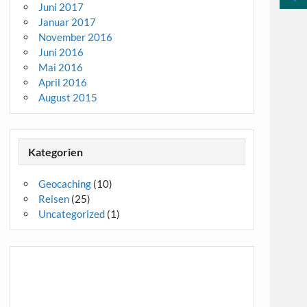
Juni 2017
Januar 2017
November 2016
Juni 2016
Mai 2016
April 2016
August 2015
Kategorien
Geocaching
(10)
Reisen
(25)
Uncategorized
(1)